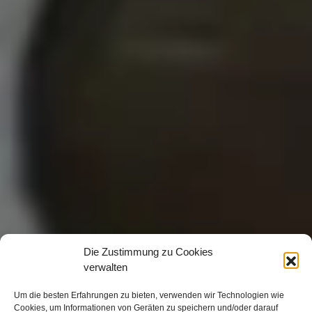
Die Zustimmung zu Cookies
verwalten
Um die besten Erfahrungen zu bieten, verwenden wir Technologien wie
Cookies, um Informationen von Geräten zu speichern und/oder darauf