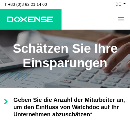
DE
T +33 (0)3 62 21 14 00
tog
Schätzen Sie Ihre
Einsparungen
Geben Sie die Anzahl der Mitarbeiter an,
um den Einfluss von Watchdoc auf Ihr
Unternehmen abzuschätzen*