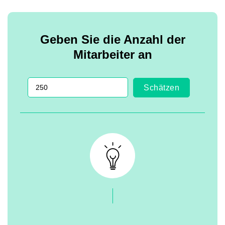
Geben Sie die Anzahl der
Mitarbeiter an
Schätzen