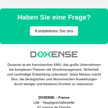
Haben Sie eine Frage?
Kontaktieren Sie uns
Doxense ist ein französisches KMU, das große Unternehmen
bei komplexen Themen wie Druckmanagement, Sicherheit
und nachhaltige Entwicklung unterstützt. Seine Mission macht
Sinn: die ökologischen und ökonomischen Auswirkungen
durch weniger und besseres Drucken zu reduzieren.
DOXENSE – France
Lille - Hauptgeschäftsstelle
47 avenue de Flandre