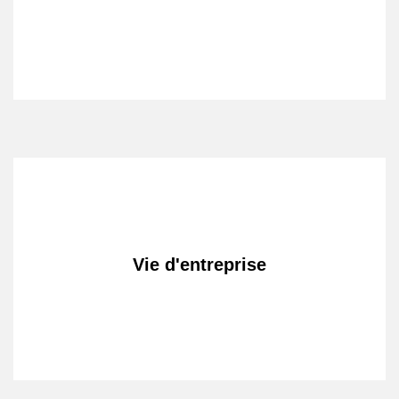
Vie d'entreprise