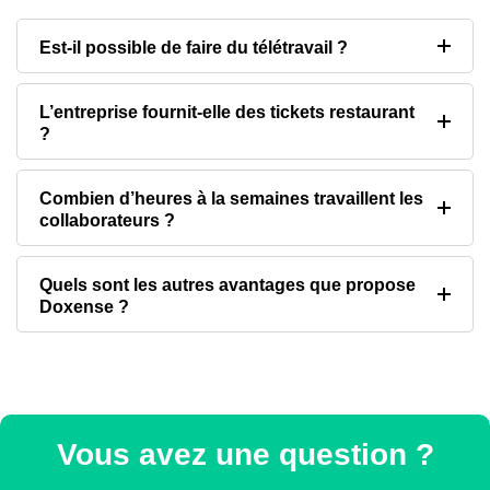
Est-il possible de faire du télétravail ?
L’entreprise fournit-elle des tickets restaurant
?
Combien d’heures à la semaines travaillent les
collaborateurs ?
Quels sont les autres avantages que propose
Doxense ?
Vous avez une question ?