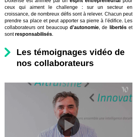
Doxense est animée par un
esprit entrepreneurial
pour
ceux qui aiment le challenge : sur un secteur en
croissance, de nombreux défis sont à relever. Chacun peut
prendre sa place et peut apporter sa pierre à l'édifice. Les
collaborateurs ont beaucoup
d'autonomie
, de
libertés
et
sont
responsabilisés
.
Les témoignages vidéo de
nos collaborateurs