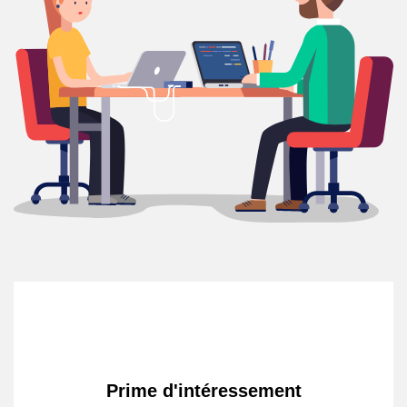
Prime d'intéressement