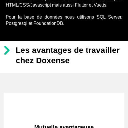
HTML/CSS/Javascript mais aussi Flutter et Vue.js.
Pour la base de données nous utilisons SQL Server,
Postgresql et FoundationDB.
Les avantages de travailler
chez Doxense
Mutuelle avantageuse