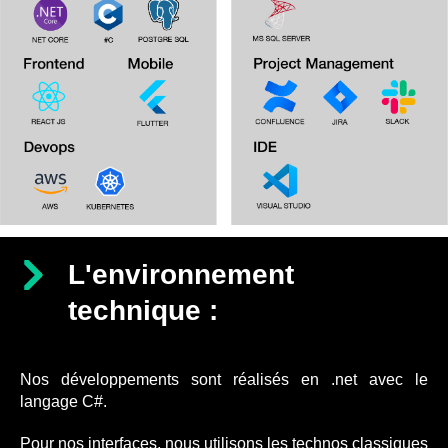
L'environnement
technique :
Nos développements sont réalisés en .net avec le
langage C#.
Pour nos interfaces, nous utilisons les technos classiques