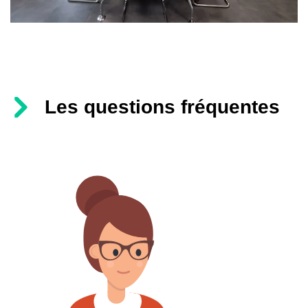
Les questions fréquentes