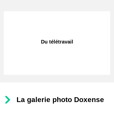
Du télétravail
La galerie photo Doxense