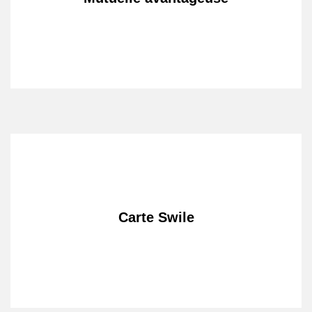
Carte Swile