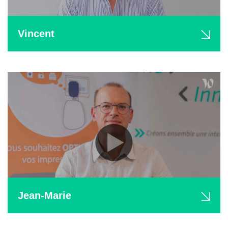
Vincent
Jean-Marie