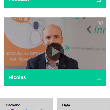
Nicolas