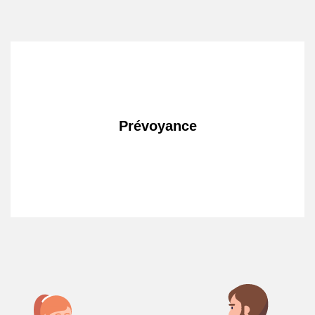
Prévoyance