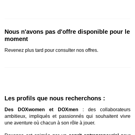
Nous n'avons pas d'offre disponible pour le
moment
Revenez plus tard pour consulter nos offres.
Les profils que nous recherchons :
Des DOXwomen et DOXmen
: des collaborateurs
ambitieux, impliqués et passionnés qui souhaitent vivre
une aventure où chacun à son rôle à jouer.