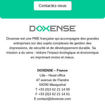
Contactez-nous
Doxense est une PME française qui accompagne des grandes
entreprises sur des sujets complexes de gestion des
impressions, de sécurité et de développement durable. Sa
mission a du sens : réduire l'impact écologique et économique
en imprimant moins et mieux.
DOXENSE – France
Lille - Head office
47 avenue de Flandre
59290 Wasquehal
T +33 (0)3 62 21 14 00
F +33 (0)3 62 21 14 01
E contact@doxense.com