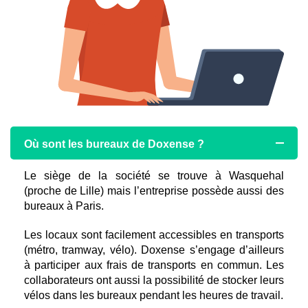
Où sont les bureaux de Doxense ?
Le siège de la société se trouve à Wasquehal
(proche de Lille) mais l’entreprise possède aussi des
bureaux à Paris.
Les locaux sont facilement accessibles en transports
(métro, tramway, vélo). Doxense s’engage d’ailleurs
à participer aux frais de transports en commun. Les
collaborateurs ont aussi la possibilité de stocker leurs
vélos dans les bureaux pendant les heures de travail.